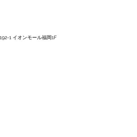
92-1 イオンモール福岡1F