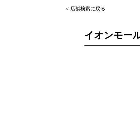
< 店舗検索に戻る
イオンモー