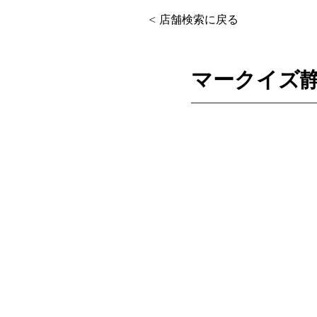
< 店舗検索に戻る
マークイズ