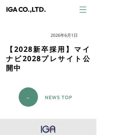
IGA CO.,LTD.
2026年6月1日
新卒採用
【2028新卒採用】マイ
ナビ2028プレサイト公
開中
→
NEWS TOP