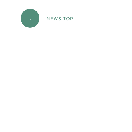
→
NEWS TOP