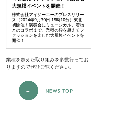
大規模イベントを開催！
株式会社アイジーエーのプレスリリー
ス（2024年9月30日 18時10分）東北
初開催！演奏会にミュージカル、着物
とのコラボまで。業種の枠を超えてフ
ァッションを楽しむ大規模イベントを
開催！
業種を超えた取り組みを多数行ってお
りますのでぜひご覧ください。
→
NEWS TOP
IGA Co.,Ltd.
IGA TOKYO