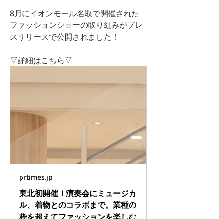
8月にイオンモール名取で開催された
ファッションショーの取り組みがプレ
スリリースで公開されました！
▽詳細はこちら▽
prtimes.jp
東北初開催！演奏会にミュージカ
ル、着物とのコラボまで。業種の
枠を超えてファッションを楽しむ