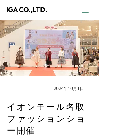
IGA CO.,LTD.
2024年10月1日
PRESS
イオンモール名取
ファッションショ
ー開催