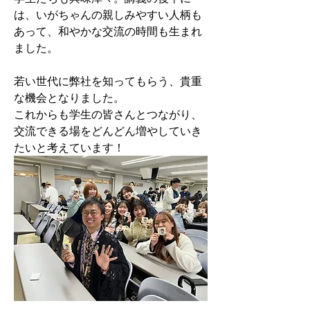
は、いがちゃんの親しみやすい人柄も
あって、和やかな交流の時間も生まれ
ました。
若い世代に弊社を知ってもらう、貴重
な機会となりました。
これからも学生の皆さんとつながり、
交流できる場をどんどん増やしていき
たいと考えています！