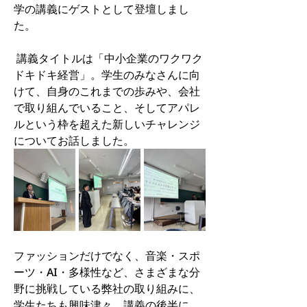
学の講義にゲストとして登壇しまし
た。
 講義タイトルは「中小企業のワクワク
ドキドキ経営」。学生のみなさんに向
けて、自身のこれまでの歩みや、会社
で取り組んでいること、そしてアパレ
ルという枠を超えた新しいチャレンジ
についてお話しました。
ファッションだけでなく、音楽・スポ
ーツ・AI・多様性など、さまざまな分
野に挑戦している弊社の取り組みに、
学生たちも興味津々。講義の後半に